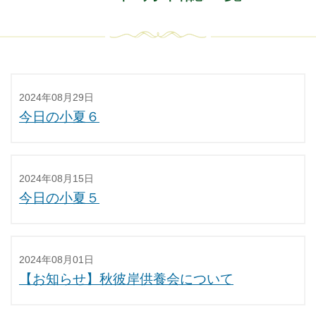
2024年08月29日
今日の小夏６
2024年08月15日
今日の小夏５
2024年08月01日
【お知らせ】秋彼岸供養会について