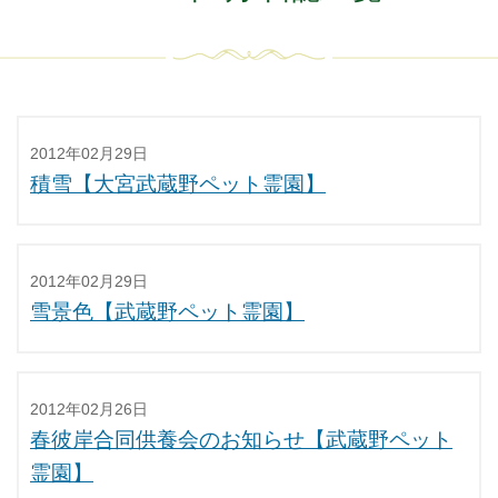
2012年02月29日
積雪【大宮武蔵野ペット霊園】
2012年02月29日
雪景色【武蔵野ペット霊園】
2012年02月26日
春彼岸合同供養会のお知らせ【武蔵野ペット
霊園】