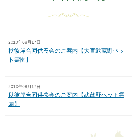
2013年08月17日
秋彼岸合同供養会のご案内【大宮武蔵野ペッ
ト霊園】
2013年08月17日
秋彼岸合同供養会のご案内【武蔵野ペット霊
園】