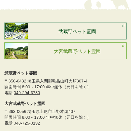
武蔵野ペット霊園
大宮武蔵野ペット霊園
武蔵野ペット霊園
〒350-0432 埼玉県入間郡毛呂山町大類307-4
開園時間 8:00～17:00 年中無休（元日を除く）
電話
049-294-6780
大宮武蔵野ペット霊園
〒362-0056 埼玉県上尾市上野本郷437
開園時間 8:00～17:00 年中無休（元日を除く）
電話
048-725-0192