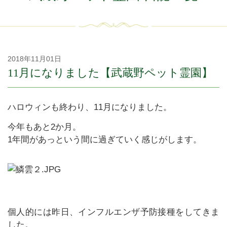
2018年11月01日
11月になりました【武蔵野ペット霊園】
ハロウィンも終わり、11月になりました。
今年もあと2か月。
1年間があっという間に過ぎていく感じがします。
個人的には昨日、インフルエンザ予防接種をしてきま
した。