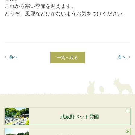
これから寒い季節を迎えます。
どうぞ、風邪などひかないようお気をつけください。
前へ
次へ
一覧へ戻る
武蔵野ペット霊園