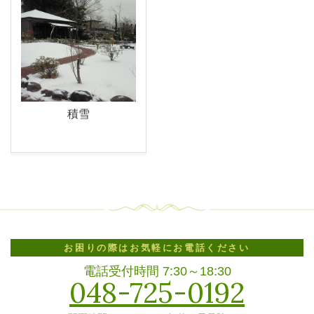
積雪
お困りの際は
お気軽に
お電話ください
電話受付時間 7:30～18:30
048-725-0192