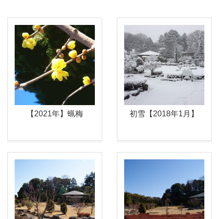
【2021年】蝋梅
初雪【2018年1月】